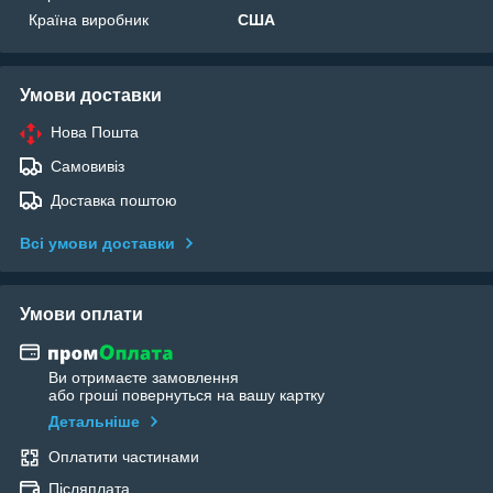
Країна виробник
США
Умови доставки
Нова Пошта
Самовивіз
Доставка поштою
Всі умови доставки
Умови оплати
Ви отримаєте замовлення
або гроші повернуться на вашу картку
Детальніше
Оплатити частинами
Післяплата