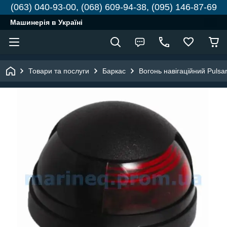
(063) 040-93-00, (068) 609-94-38, (095) 146-87-69
Машинерія в Україні
Товари та послуги
Баркас
Вогонь навігаційний Pulsar