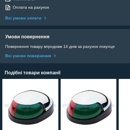
Оплата на рахунок
Всі умови оплати
Умови повернення
Повернення товару впродовж 14 днів за рахунок покупця
Всі умови повернення
Подібні товари компанії