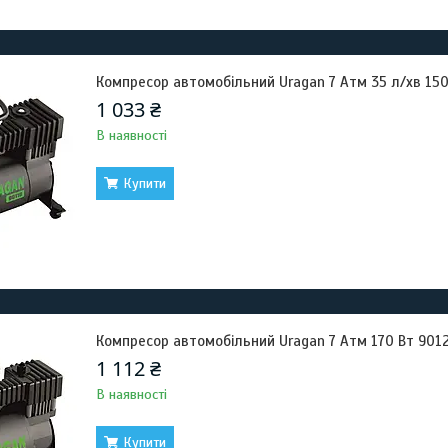
Компресор автомобільний Uragan 7 Атм 35 л/хв 150
1 033 ₴
В наявності
Купити
Компресор автомобільний Uragan 7 Атм 170 Вт 901
1 112 ₴
В наявності
Купити