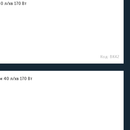
0 л/хв 170 Вт
BK42
 40 л/хв 170 Вт