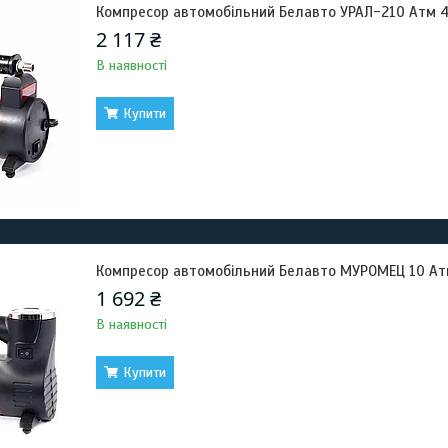
Компресор автомобільний Белавто УРАЛ-210 Атм 4
2 117 ₴
В наявності
Купити
Компресор автомобільний Белавто МУРОМЕЦ 10 Атм
1 692 ₴
В наявності
Купити