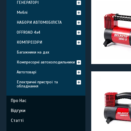
ГЕНЕРАТОРІ
Меблі
НАБОРИ АВТОМОБІЛІСТА
OFFROAD 4х4
КОМПРЕСОРИ
Багажники на дах
Компресорні автохолодильники
Автотоварі
Електричні пристрої та
обладнання
Про Нас
Відгуки
Статті