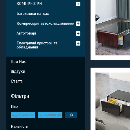
КОМПРЕСОРИ
Багажники на дах
Компресорні автохолодильники
Автотоварі
Електричні пристрої та
обладнання
Про Нас
Відгуки
Статті
Фільтри
Ціна
Наявність