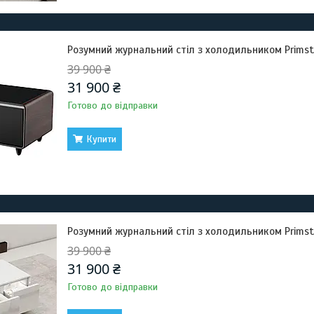
Розумний журнальний стіл з холодильником Primst 
39 900 ₴
31 900 ₴
Готово до відправки
Купити
Розумний журнальний стіл з холодильником Primst T
39 900 ₴
31 900 ₴
Готово до відправки