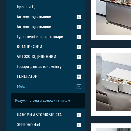
Іграшки Ц
Автохолодильники
Автохолодильники
Туристичні електротовари
КОМПРЕСОРИ
АВТОХОЛОДИЛЬНИКИ
Товари для автокемпінгу
ГЕНЕРАТОРІ
Меблі
Розумні столи з холодильником
НАБОРИ АВТОМОБІЛІСТА
OFFROAD 4х4