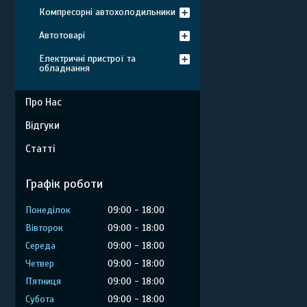
Компресорні автохолодильники
Автотоварі
Електричні пристрої та
обладнання
Про Нас
Відгуки
Статті
Графік роботи
Понеділок
09:00
18:00
Вівторок
09:00
18:00
Середа
09:00
18:00
Четвер
09:00
18:00
Пʼятниця
09:00
18:00
Субота
09:00
18:00