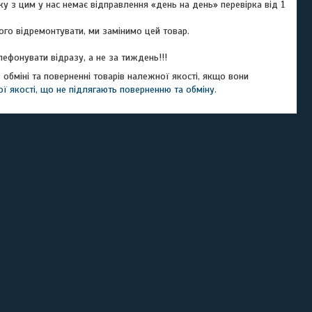
ку з цим у нас немає відправлення «день на день» перевірка від 1 
ефонувати відразу, а не за тиждень!!!
 обміні та поверненні товарів належної якості, якщо вони
ї якості, що не підлягають поверненню та обміну
.