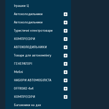
Іграшки Ц
Автохолодильники
Автохолодильники
Туристичні електротовари
КОМПРЕСОРИ
АВТОХОЛОДИЛЬНИКИ
Товари для автокемпінгу
ГЕНЕРАТОРІ
Меблі
НАБОРИ АВТОМОБІЛІСТА
OFFROAD 4х4
КОМПРЕСОРИ
Багажники на дах