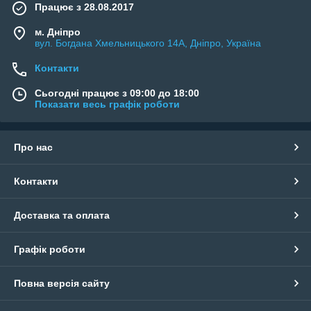
Працює з 28.08.2017
м. Дніпро
вул. Богдана Хмельницького 14А, Дніпро, Україна
Контакти
Сьогодні працює з 09:00 до 18:00
Показати весь графік роботи
Про нас
Контакти
Доставка та оплата
Графік роботи
Повна версія сайту