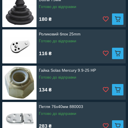
Готово до відправки
180
₴
Роликовий блок 25mm
Готово до відправки
116
₴
Гайка Solas Mercury 9.9-25 HP
Готово до відправки
134
₴
Петля 76х40мм 880003
Готово до відправки
283
₴