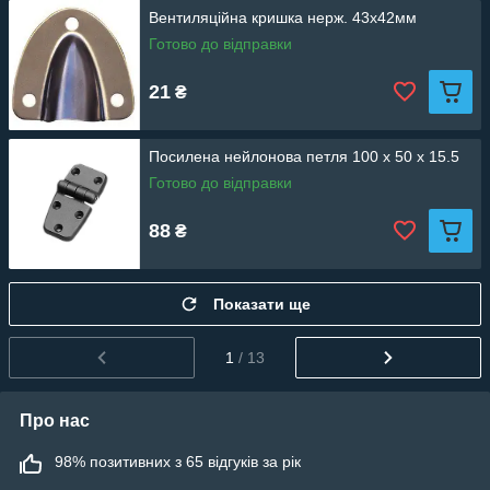
Вентиляційна кришка нерж. 43х42мм
Готово до відправки
21
₴
Посилена нейлонова петля 100 x 50 x 15.5
Готово до відправки
88
₴
Показати ще
1
/ 13
Про нас
98% позитивних з 65 відгуків за рік