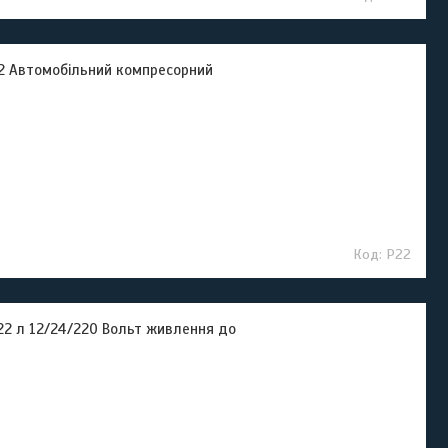
2 Автомобільний компресорний
P22
2 л 12/24/220 Вольт живлення до