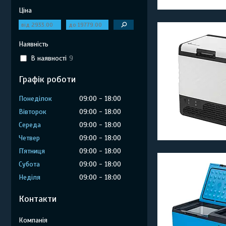
Ціна
Наявність
В наявності
9
Графік роботи
Понеділок
09:00
18:00
Вівторок
09:00
18:00
Середа
09:00
18:00
Четвер
09:00
18:00
Пʼятниця
09:00
18:00
Субота
09:00
18:00
Неділя
09:00
18:00
Контакти