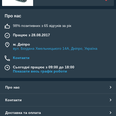
Про нас
98% позитивних з 65 відгуків за рік
Працює з 28.08.2017
м. Дніпро
вул. Богдана Хмельницького 14А, Дніпро, Україна
Контакти
Сьогодні працює з 09:00 до 18:00
Показати весь графік роботи
Про нас
Контакти
Доставка та оплата