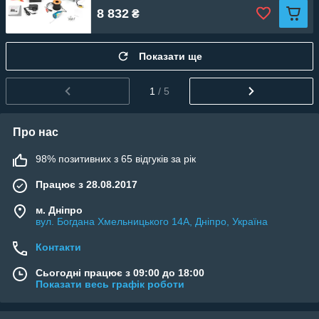
8 832
₴
Показати ще
1
/ 5
Про нас
98% позитивних з 65 відгуків за рік
Працює з 28.08.2017
м. Дніпро
вул. Богдана Хмельницького 14А, Дніпро, Україна
Контакти
Сьогодні працює з 09:00 до 18:00
Показати весь графік роботи