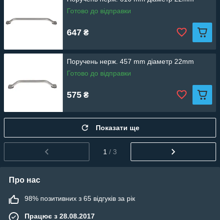
Готово до відправки
647
₴
Поручень нерж. 457 mm діаметр 22mm
Готово до відправки
575
₴
Показати ще
1
/ 3
Про нас
98% позитивних з 65 відгуків за рік
Працює з 28.08.2017