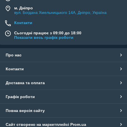
м. Дніпро
вул. Богдана Хмельницького 14А, Дніпро, Україна
Контакти
Сьогодні працює з 09:00 до 18:00
Показати весь графік роботи
Про нас
Контакти
Доставка та оплата
Графік роботи
Повна версія сайту
Сайт створено на маркетплейсі
Prom.ua