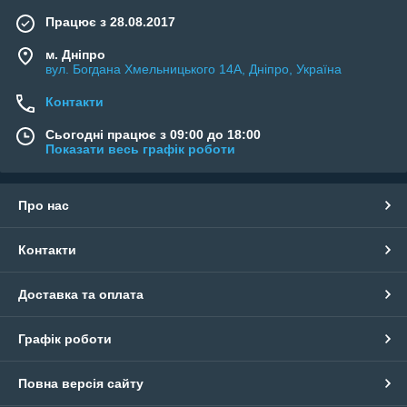
Працює з 28.08.2017
м. Дніпро
вул. Богдана Хмельницького 14А, Дніпро, Україна
Контакти
Сьогодні працює з 09:00 до 18:00
Показати весь графік роботи
Про нас
Контакти
Доставка та оплата
Графік роботи
Повна версія сайту