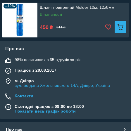
–12%
Шланг повітряний Molder 10м, 12х8мм
В наявності
450
₴
511 ₴
Про нас
98% позитивних з 65 відгуків за рік
Працює з 28.08.2017
м. Дніпро
вул. Богдана Хмельницького 14А, Дніпро, Україна
Контакти
Сьогодні працює з 09:00 до 18:00
Показати весь графік роботи
Про нас