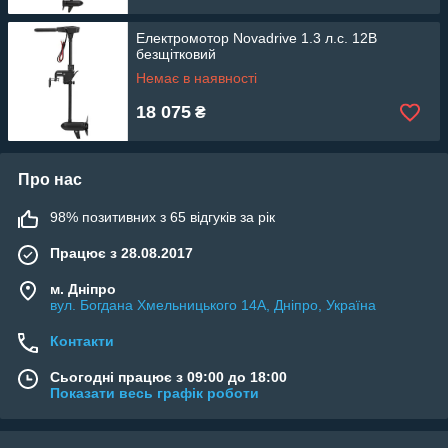
Електромотор Novadrive 1.3 л.с. 12В
безщітковий
Немає в наявності
18 075
₴
Про нас
98% позитивних з 65 відгуків за рік
Працює з 28.08.2017
м. Дніпро
вул. Богдана Хмельницького 14А, Дніпро, Україна
Контакти
Сьогодні працює з 09:00 до 18:00
Показати весь графік роботи