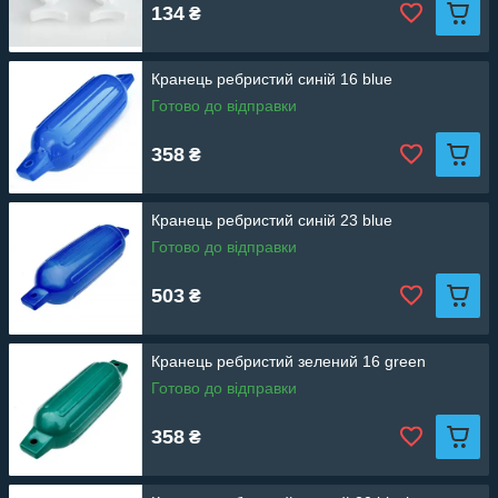
134
₴
Кранець ребристий синій 16 blue
Готово до відправки
358
₴
Кранець ребристий синій 23 blue
Готово до відправки
503
₴
Кранець ребристий зелений 16 green
Готово до відправки
358
₴