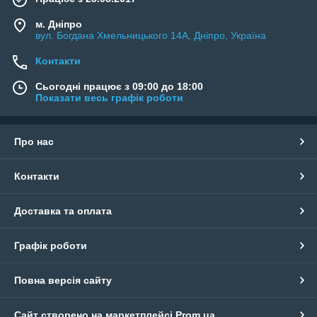
м. Дніпро
вул. Богдана Хмельницького 14А, Дніпро, Україна
Контакти
Сьогодні працює з 09:00 до 18:00
Показати весь графік роботи
Про нас
Контакти
Доставка та оплата
Графік роботи
Повна версія сайту
Сайт створено на маркетплейсі
Prom.ua