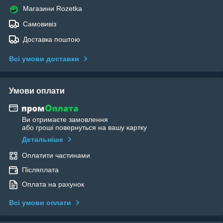
Магазини Rozetka
Самовивіз
Доставка поштою
Всі умови доставки
Умови оплати
Ви отримаєте замовлення
або гроші повернуться на вашу картку
Детальніше
Оплатити частинами
Післяплата
Оплата на рахунок
Всі умови оплати