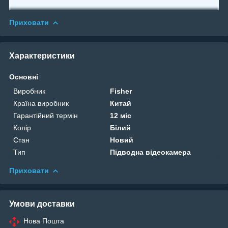
Приховати
Характеристики
Основні
Виробник
Fisher
Країна виробник
Китай
Гарантійний термін
12 міс
Колір
Білий
Стан
Новий
Тип
Підводна відеокамера
Приховати
Умови доставки
Нова Пошта