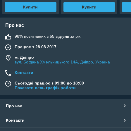
Купити
Купити
Про нас
98% позитивних з 65 відгуків за рік
Працює з 28.08.2017
м. Дніпро
вул. Богдана Хмельницького 14А, Дніпро, Україна
Контакти
Сьогодні працює з 09:00 до 18:00
Показати весь графік роботи
Про нас
Контакти