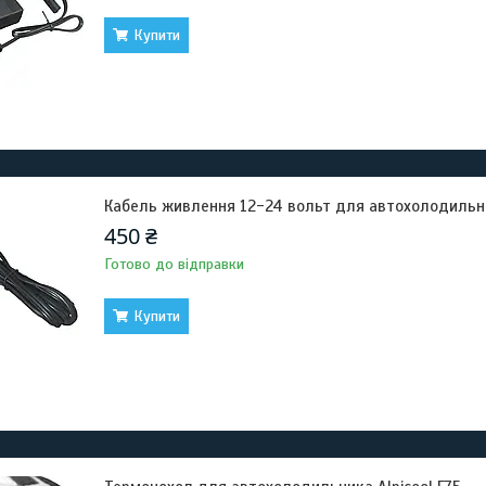
Купити
Кабель живлення 12-24 вольт для автохолодильн
450 ₴
Готово до відправки
Купити