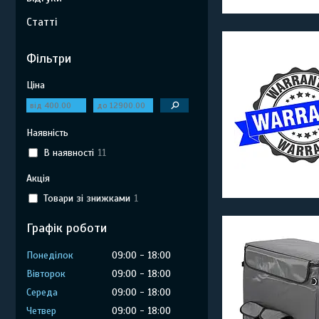
Статті
Фільтри
Ціна
Наявність
В наявності
11
Акція
Товари зі знижками
1
Графік роботи
Понеділок
09:00
18:00
Вівторок
09:00
18:00
Середа
09:00
18:00
Четвер
09:00
18:00