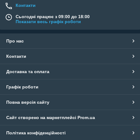
Контакти
Сьогодні працює з 09:00 до 18:00
Показати весь графік роботи
Про нас
Контакти
Доставка та оплата
Графік роботи
Повна версія сайту
Сайт створено на маркетплейсі
Prom.ua
Політика конфіденційності