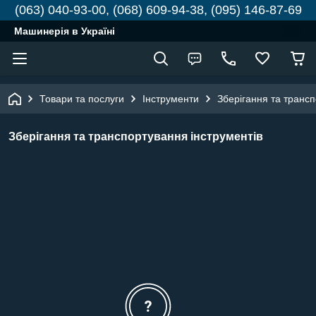
(063) 040-93-00, (068) 609-94-38, (095) 146-87-69
Машинерія в Україні
Товари та послуги
Інструменти
Зберігання та трансп
Зберігання та транспортування інструментів