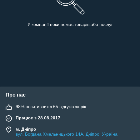
У компанії поки немає товарів або послуг
Про нас
98% позитивних з 65 відгуків за рік
Працює з 28.08.2017
м. Дніпро
вул. Богдана Хмельницького 14А, Дніпро, Україна