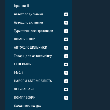
Іграшки Ц
Автохолодильники
Автохолодильники
Туристичні електротовари
КОМПРЕСОРИ
АВТОХОЛОДИЛЬНИКИ
Товари для автокемпінгу
ГЕНЕРАТОРІ
Меблі
НАБОРИ АВТОМОБІЛІСТА
OFFROAD 4х4
КОМПРЕСОРИ
Багажники на дах