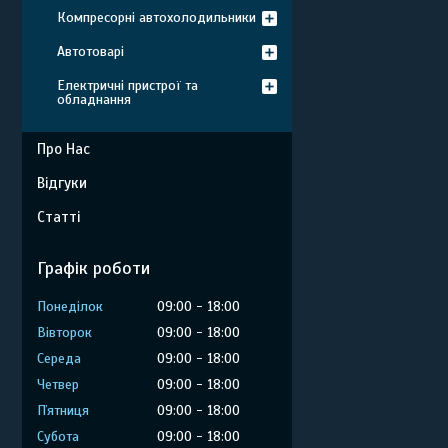
Компресорні автохолодильники
Автотоварі
Електричні пристрої та
обладнання
Про Нас
Відгуки
Статті
Графік роботи
Понеділок
09:00
18:00
Вівторок
09:00
18:00
Середа
09:00
18:00
Четвер
09:00
18:00
Пʼятниця
09:00
18:00
Субота
09:00
18:00