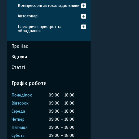
Компресорні автохолодильники
Автотоварі
Електричні пристрої та
обладнання
Про Нас
Відгуки
Статті
Графік роботи
Понеділок
09:00
18:00
Вівторок
09:00
18:00
Середа
09:00
18:00
Четвер
09:00
18:00
Пʼятниця
09:00
18:00
Субота
09:00
18:00