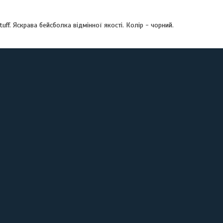
uff. Яскрава бейсболка відмінної якості. Колір - чорний.