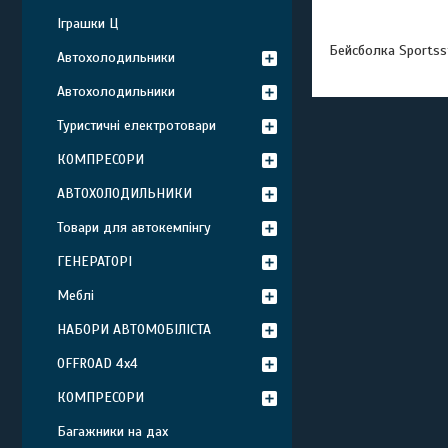
Іграшки Ц
Бейсболка Sportsst
Автохолодильники
Автохолодильники
Туристичні електротовари
КОМПРЕСОРИ
АВТОХОЛОДИЛЬНИКИ
Товари для автокемпінгу
ГЕНЕРАТОРІ
Меблі
НАБОРИ АВТОМОБІЛІСТА
OFFROAD 4х4
КОМПРЕСОРИ
Багажники на дах