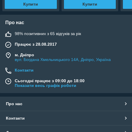
Купити
Купити
Про нас
98% позитивних з 65 відгуків за рік
Працює з 28.08.2017
м. Дніпро
вул. Богдана Хмельницького 14А, Дніпро, Україна
Контакти
Сьогодні працює з 09:00 до 18:00
Показати весь графік роботи
Про нас
Контакти