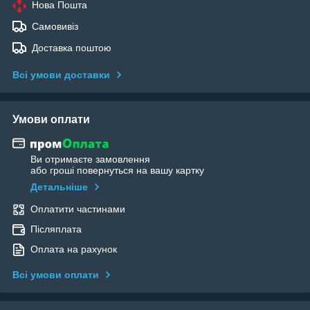
Нова Пошта
Самовивіз
Доставка поштою
Всі умови доставки
Умови оплати
Ви отримаєте замовлення
або гроші повернуться на вашу картку
Детальніше
Оплатити частинами
Післяплата
Оплата на рахунок
Всі умови оплати