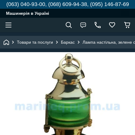
(063) 040-93-00, (068) 609-94-38, (095) 146-87-69
Машинерія в Україні
Товари та послуги
Баркас
Лампа настільна, зелене с