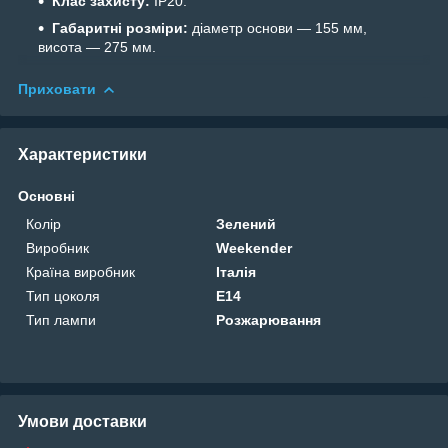
Клас захисту:
IP20.
Габаритні розміри:
діаметр основи — 155 мм,
висота — 275 мм.
Приховати
Характеристики
Основні
Колір
Зелений
Виробник
Weekender
Країна виробник
Італія
Тип цоколя
E14
Тип лампи
Розжарювання
Умови доставки