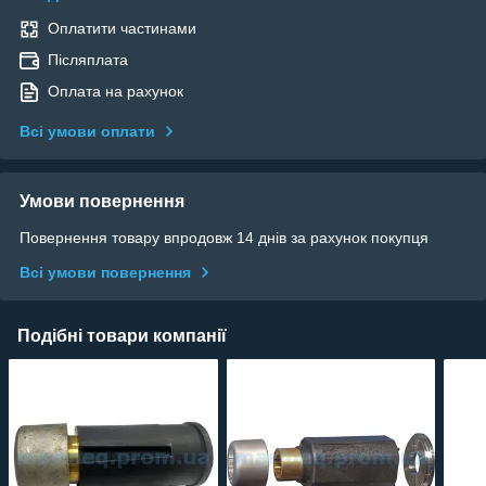
Оплатити частинами
Післяплата
Оплата на рахунок
Всі умови оплати
Умови повернення
Повернення товару впродовж 14 днів за рахунок покупця
Всі умови повернення
Подібні товари компанії