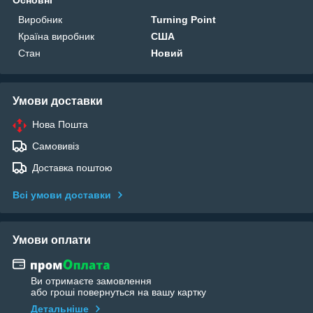
Основні
Виробник
Turning Point
Країна виробник
США
Стан
Новий
Умови доставки
Нова Пошта
Самовивіз
Доставка поштою
Всі умови доставки
Умови оплати
Ви отримаєте замовлення
або гроші повернуться на вашу картку
Детальніше