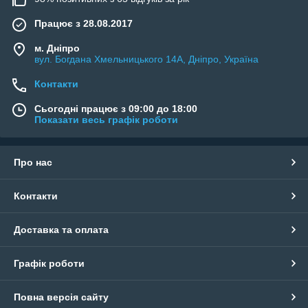
Працює з 28.08.2017
м. Дніпро
вул. Богдана Хмельницького 14А, Дніпро, Україна
Контакти
Сьогодні працює з 09:00 до 18:00
Показати весь графік роботи
Про нас
Контакти
Доставка та оплата
Графік роботи
Повна версія сайту