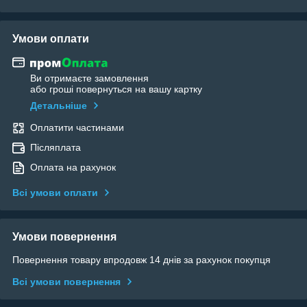
Умови оплати
Ви отримаєте замовлення
або гроші повернуться на вашу картку
Детальніше
Оплатити частинами
Післяплата
Оплата на рахунок
Всі умови оплати
Умови повернення
Повернення товару впродовж 14 днів за рахунок покупця
Всі умови повернення