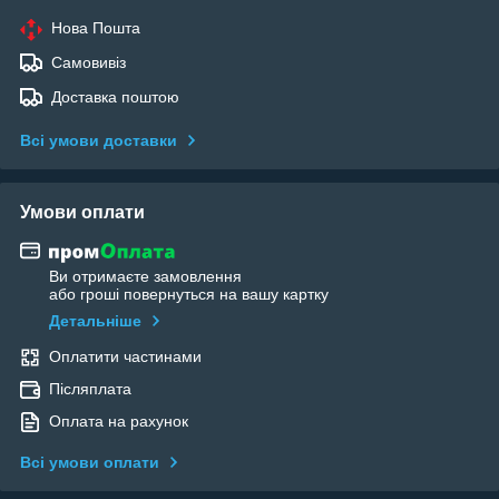
Нова Пошта
Самовивіз
Доставка поштою
Всі умови доставки
Умови оплати
Ви отримаєте замовлення
або гроші повернуться на вашу картку
Детальніше
Оплатити частинами
Післяплата
Оплата на рахунок
Всі умови оплати