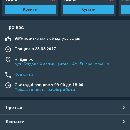
Купити
Купити
Про нас
98% позитивних з 65 відгуків за рік
Працює з 28.08.2017
м. Дніпро
вул. Богдана Хмельницького 14А, Дніпро, Україна
Контакти
Сьогодні працює з 09:00 до 18:00
Показати весь графік роботи
Про нас
Контакти