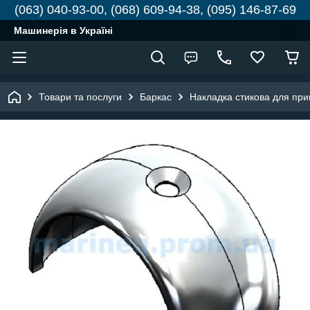
(063) 040-93-00, (068) 609-94-38, (095) 146-87-69
Машинерія в Україні
Товари та послуги
Баркас
Накладка стикова для при