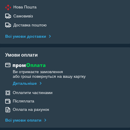
Нова Пошта
Самовивіз
Доставка поштою
Всі умови доставки
Умови оплати
Ви отримаєте замовлення
або гроші повернуться на вашу картку
Детальніше
Оплатити частинами
Післяплата
Оплата на рахунок
Всі умови оплати