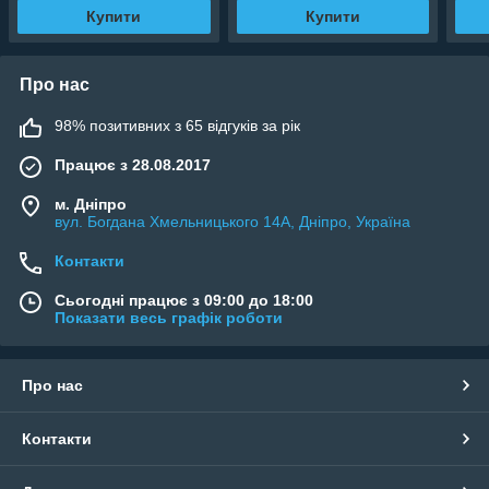
Купити
Купити
Про нас
98% позитивних з 65 відгуків за рік
Працює з 28.08.2017
м. Дніпро
вул. Богдана Хмельницького 14А, Дніпро, Україна
Контакти
Сьогодні працює з 09:00 до 18:00
Показати весь графік роботи
Про нас
Контакти