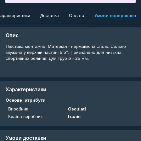
арактеристики
Доставка
Оплата
Умови повернення
Опис
Підстава монтажне. Матеріал - нержавіюча сталь. Сильно
звужена у верхній частині 5,5°. Призначено для низьких і
спортивних релінгів. Для труб ø - 25 мм.
Характеристики
Основні атрибути
Виробник
Osculati
Країна виробник
Італія
Умови доставки