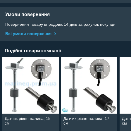
Умови повернення
Повернення товару впродовж 14 днів за рахунок покупця
Всі умови повернення
Подібні товари компанії
Датчик рівня палива, 15
Датчик рівня палива, 17
Датч
см
см
см