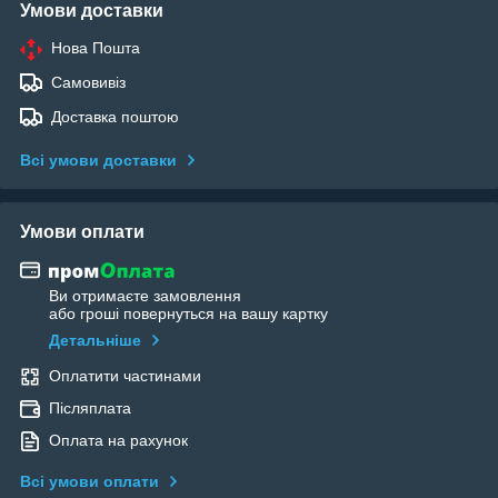
Умови доставки
Нова Пошта
Самовивіз
Доставка поштою
Всі умови доставки
Умови оплати
Ви отримаєте замовлення
або гроші повернуться на вашу картку
Детальніше
Оплатити частинами
Післяплата
Оплата на рахунок
Всі умови оплати