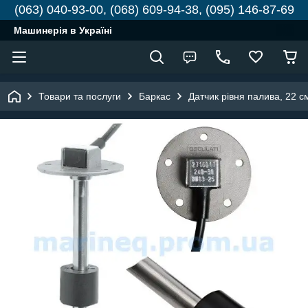
(063) 040-93-00, (068) 609-94-38, (095) 146-87-69
Машинерія в Україні
Товари та послуги
Баркас
Датчик рівня палива, 22 с