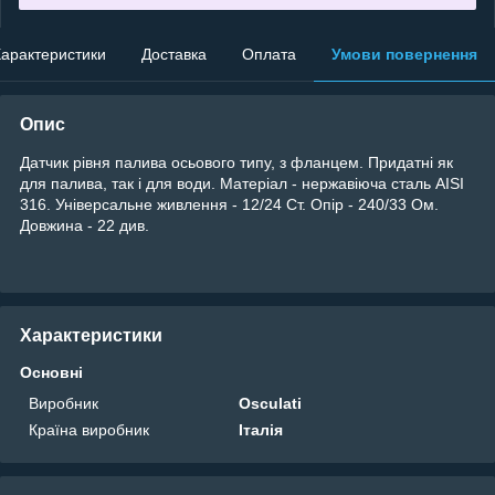
арактеристики
Доставка
Оплата
Умови повернення
Опис
Датчик рівня палива осьового типу, з фланцем. Придатні як
для палива, так і для води. Матеріал - нержавіюча сталь AISI
316. Універсальне живлення - 12/24 Ст. Опір - 240/33 Ом.
Довжина - 22 див.
Характеристики
Основні
Виробник
Osculati
Країна виробник
Італія