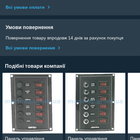
Всі умови оплати
Умови повернення
Повернення товару впродовж 14 днів за рахунок покупця
Всі умови повернення
Подібні товари компанії
Панель управління
Панель управління
Пане