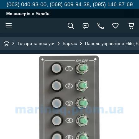
(063) 040-93-00, (068) 609-94-38, (095) 146-87-69
Машинерія в Україні
Товари та послуги
Баркас
Панель управління Elite, 