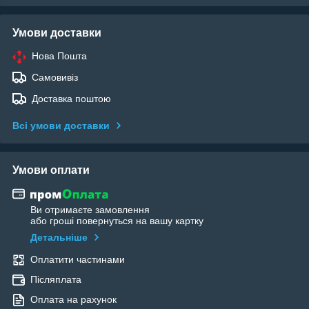
Умови доставки
Нова Пошта
Самовивіз
Доставка поштою
Всі умови доставки
Умови оплати
Ви отримаєте замовлення
або гроші повернуться на вашу картку
Детальніше
Оплатити частинами
Післяплата
Оплата на рахунок