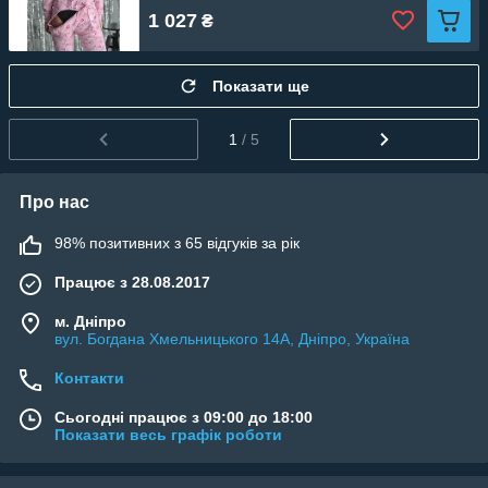
1 027
₴
Показати ще
1
/ 5
Про нас
98% позитивних з 65 відгуків за рік
Працює з 28.08.2017
м. Дніпро
вул. Богдана Хмельницького 14А, Дніпро, Україна
Контакти
Сьогодні працює з 09:00 до 18:00
Показати весь графік роботи