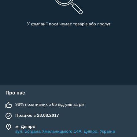
У компанії поки немає товарів або послуг
Про нас
98% позитивних з 65 відгуків за рік
Працює з 28.08.2017
м. Дніпро
вул. Богдана Хмельницького 14А, Дніпро, Україна