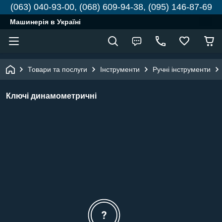
(063) 040-93-00, (068) 609-94-38, (095) 146-87-69
Машинерія в Україні
Товари та послуги
Інструменти
Ручні інструменти
Ключі динамометричні