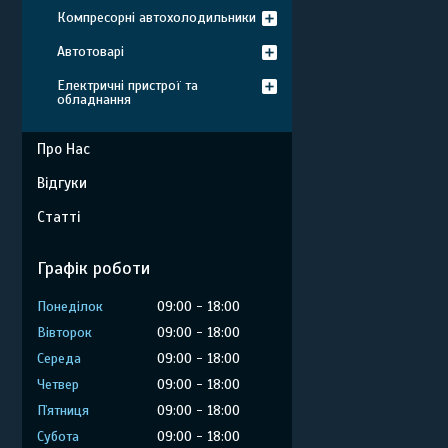
Компресорні автохолодильники
Автотоварі
Електричні пристрої та
обладнання
Про Нас
Відгуки
Статті
Графік роботи
Понеділок
09:00
18:00
Вівторок
09:00
18:00
Середа
09:00
18:00
Четвер
09:00
18:00
Пʼятниця
09:00
18:00
Субота
09:00
18:00