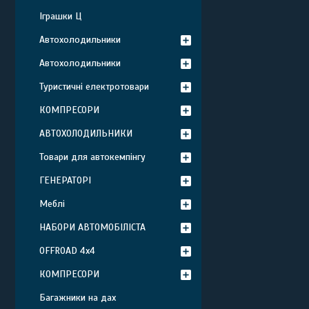
Іграшки Ц
Автохолодильники
Автохолодильники
Туристичні електротовари
КОМПРЕСОРИ
АВТОХОЛОДИЛЬНИКИ
Товари для автокемпінгу
ГЕНЕРАТОРІ
Меблі
НАБОРИ АВТОМОБІЛІСТА
OFFROAD 4х4
КОМПРЕСОРИ
Багажники на дах