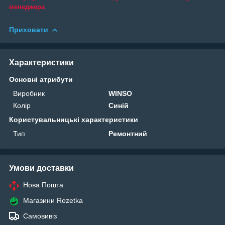
менеджера
Приховати
Характеристики
Основні атрибути
Виробник
WINSO
Колір
Синій
Користувальницькі характеристики
Тип
Ремонтний
Умови доставки
Нова Пошта
Магазини Rozetka
Самовивіз