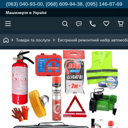
(063) 040-93-00, (068) 609-94-38, (095) 146-87-69
Машинерія в Україні
Товари та послуги
Екстрений ремонтний набір автомобі