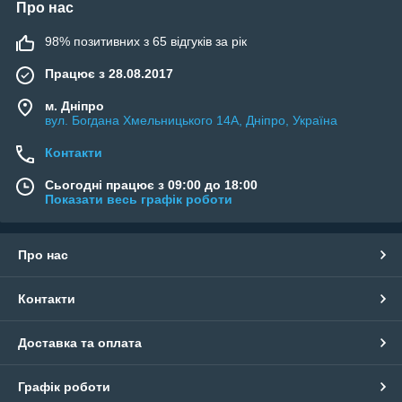
Про нас
98% позитивних з 65 відгуків за рік
Працює з 28.08.2017
м. Дніпро
вул. Богдана Хмельницького 14А, Дніпро, Україна
Контакти
Сьогодні працює з 09:00 до 18:00
Показати весь графік роботи
Про нас
Контакти
Доставка та оплата
Графік роботи