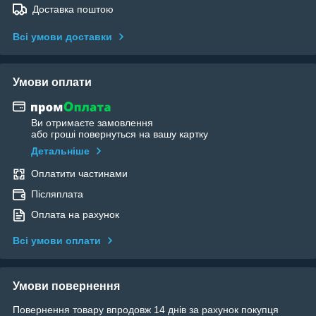
Доставка поштою
Всі умови доставки
Умови оплати
Ви отримаєте замовлення
або гроші повернуться на вашу картку
Детальніше
Оплатити частинами
Післяплата
Оплата на рахунок
Всі умови оплати
Умови повернення
Повернення товару впродовж 14 днів за рахунок покупця