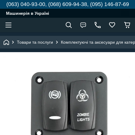
(063) 040-93-00, (068) 609-94-38, (095) 146-87-69
Машинерія в Україні
Товари та послуги
Комплектуючі та аксесуари для катері