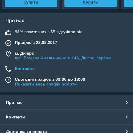
Купити
Купити
Про нас
98% позитивних з 65 відгуків за рік
Працює з 28.08.2017
м. Дніпро
вул. Богдана Хмельницького 14А, Дніпро, Україна
Контакти
Сьогодні працює з 09:00 до 18:00
Показати весь графік роботи
Про нас
Контакти
Доставка та оплата