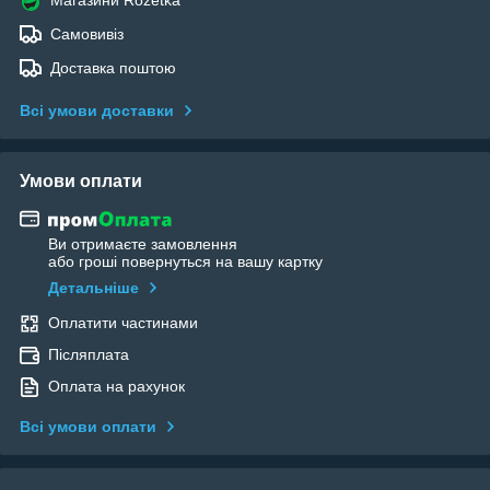
Самовивіз
Доставка поштою
Всі умови доставки
Умови оплати
Ви отримаєте замовлення
або гроші повернуться на вашу картку
Детальніше
Оплатити частинами
Післяплата
Оплата на рахунок
Всі умови оплати