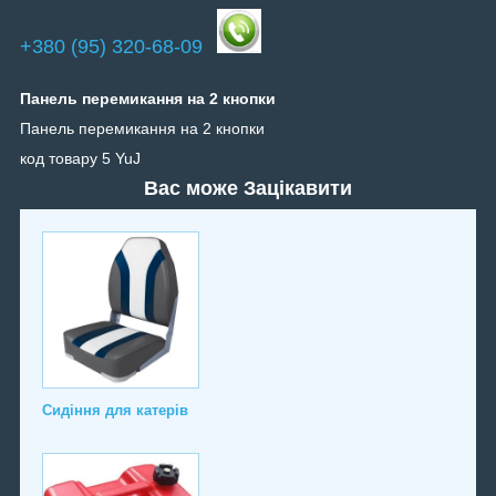
+380 (95) 320-68-09
Панель перемикання на 2 кнопки
Панель перемикання на 2 кнопки
код товару 5 YuJ
Вас може Зацікавити
Сидіння для катерів