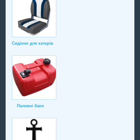
Сидіння для катерів
Паливні баки