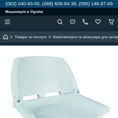
(063) 040-93-00, (068) 609-94-38, (095) 146-87-69
Машинерія в Україні
Товари та послуги
Комплектуючі та аксесуари для катері