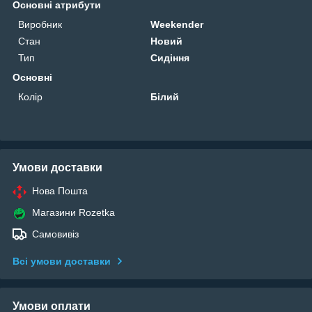
Основні атрибути
Виробник
Weekender
Стан
Новий
Тип
Сидіння
Основні
Колір
Білий
Умови доставки
Нова Пошта
Магазини Rozetka
Самовивіз
Всі умови доставки
Умови оплати