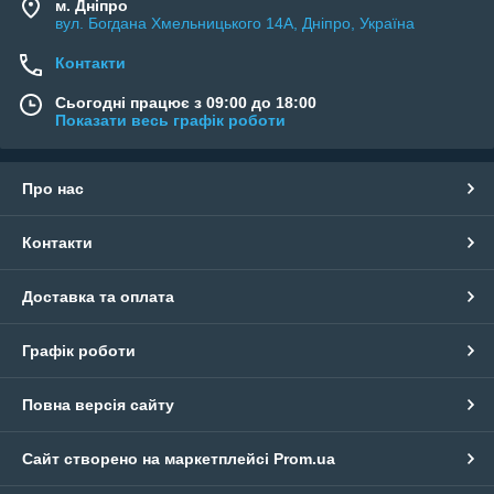
м. Дніпро
вул. Богдана Хмельницького 14А, Дніпро, Україна
Контакти
Сьогодні працює з 09:00 до 18:00
Показати весь графік роботи
Про нас
Контакти
Доставка та оплата
Графік роботи
Повна версія сайту
Сайт створено на маркетплейсі
Prom.ua