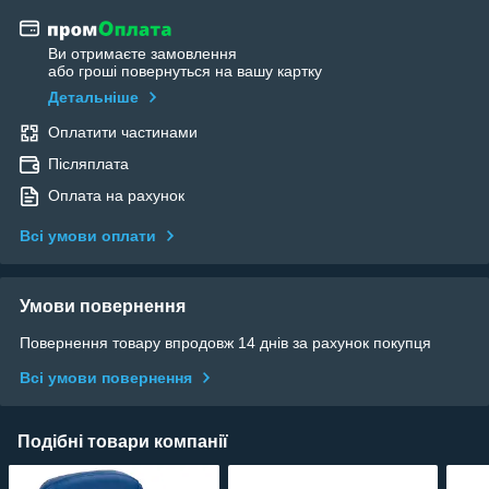
Ви отримаєте замовлення
або гроші повернуться на вашу картку
Детальніше
Оплатити частинами
Післяплата
Оплата на рахунок
Всі умови оплати
Умови повернення
Повернення товару впродовж 14 днів за рахунок покупця
Всі умови повернення
Подібні товари компанії