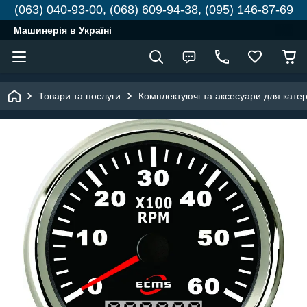
(063) 040-93-00, (068) 609-94-38, (095) 146-87-69
Машинерія в Україні
Товари та послуги
Комплектуючі та аксесуари для катері