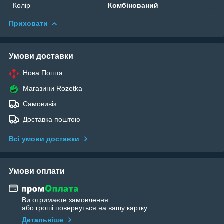
Колір
Комбінований
Приховати
Умови доставки
Нова Пошта
Магазини Rozetka
Самовивіз
Доставка поштою
Всі умови доставки
Умови оплати
Ви отримаєте замовлення
або гроші повернуться на вашу картку
Детальніше