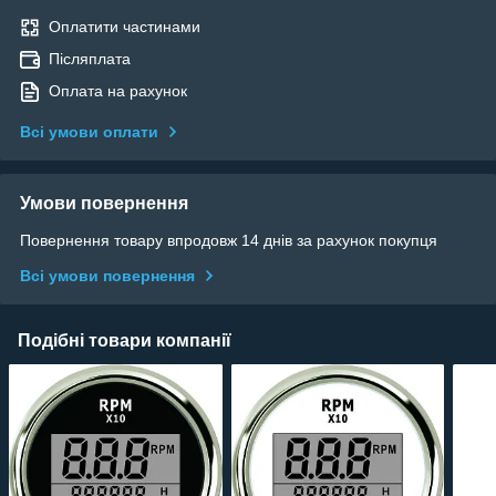
Оплатити частинами
Післяплата
Оплата на рахунок
Всі умови оплати
Умови повернення
Повернення товару впродовж 14 днів за рахунок покупця
Всі умови повернення
Подібні товари компанії