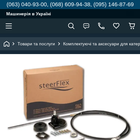
(063) 040-93-00, (068) 609-94-38, (095) 146-87-69
Машинерія в Україні
Товари та послуги
Комплектуючі та аксесуари для катері