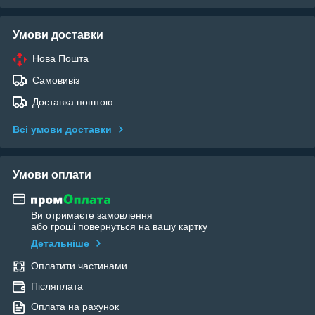
Умови доставки
Нова Пошта
Самовивіз
Доставка поштою
Всі умови доставки
Умови оплати
Ви отримаєте замовлення
або гроші повернуться на вашу картку
Детальніше
Оплатити частинами
Післяплата
Оплата на рахунок