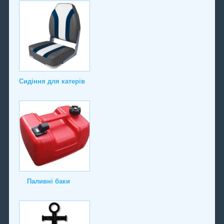
Сидіння для катерів
Паливні баки