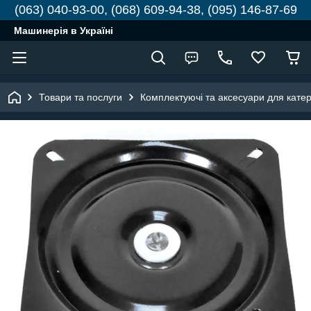
(063) 040-93-00, (068) 609-94-38, (095) 146-87-69
Машинерія в Україні
Товари та послуги
Комплектуючі та аксесуари для катері