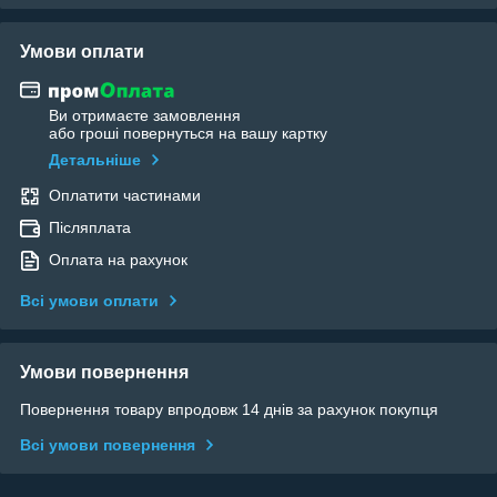
Умови оплати
Ви отримаєте замовлення
або гроші повернуться на вашу картку
Детальніше
Оплатити частинами
Післяплата
Оплата на рахунок
Всі умови оплати
Умови повернення
Повернення товару впродовж 14 днів за рахунок покупця
Всі умови повернення