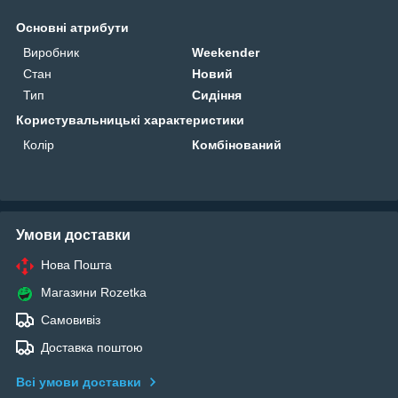
Основні атрибути
Виробник
Weekender
Стан
Новий
Тип
Сидіння
Користувальницькі характеристики
Колір
Комбінований
Умови доставки
Нова Пошта
Магазини Rozetka
Самовивіз
Доставка поштою
Всі умови доставки