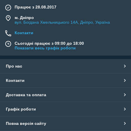
Працює з 28.08.2017
м. Дніпро
вул. Богдана Хмельницького 14А, Дніпро, Україна
Контакти
Сьогодні працює з 09:00 до 18:00
Показати весь графік роботи
Про нас
Контакти
Доставка та оплата
Графік роботи
Повна версія сайту