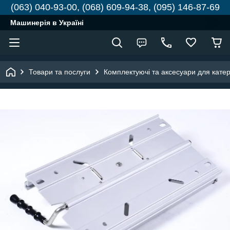
(063) 040-93-00, (068) 609-94-38, (095) 146-87-69
Машинерія в Україні
Товари та послуги
Комплектуючі та аксесуари для катері