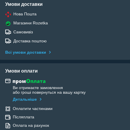
Умови доставки
Нова Пошта
Магазини Rozetka
Самовивіз
Доставка поштою
Всі умови доставки
Умови оплати
Ви отримаєте замовлення
або гроші повернуться на вашу картку
Детальніше
Оплатити частинами
Післяплата
Оплата на рахунок