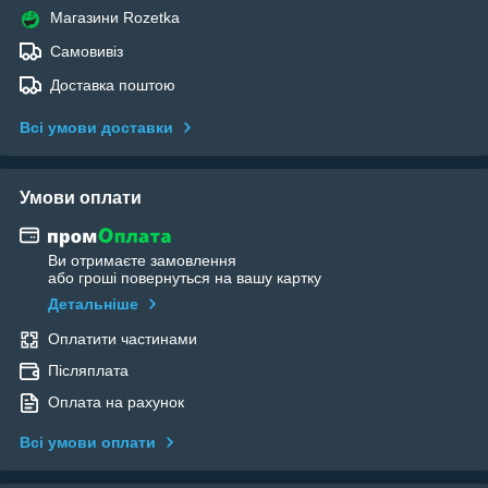
Магазини Rozetka
Самовивіз
Доставка поштою
Всі умови доставки
Умови оплати
Ви отримаєте замовлення
або гроші повернуться на вашу картку
Детальніше
Оплатити частинами
Післяплата
Оплата на рахунок
Всі умови оплати