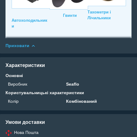
Тахометри і
Гвинти
Лічильники
Автохолодильник
и
Приховати
Характеристики
Основні
Виробник
Seaflo
Користувальницькі характеристики
Колір
Комбінований
Умови доставки
Нова Пошта