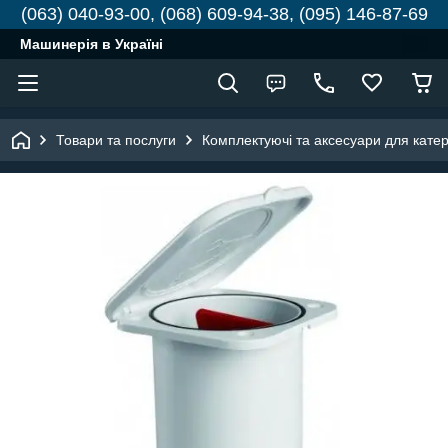
(063) 040-93-00, (068) 609-94-38, (095) 146-87-69
Машинерія в Україні
Товари та послуги
Комплектуючі та аксесуари для катері