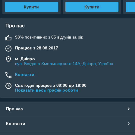
Купити
Купити
Про нас
98% позитивних з 65 відгуків за рік
Працює з 28.08.2017
м. Дніпро
вул. Богдана Хмельницького 14А, Дніпро, Україна
Контакти
Сьогодні працює з 09:00 до 18:00
Показати весь графік роботи
Про нас
Контакти