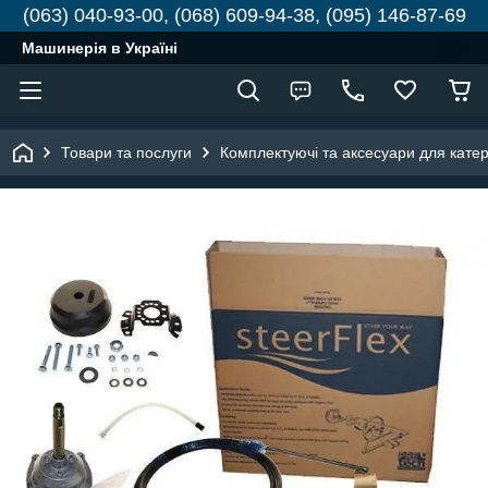
(063) 040-93-00, (068) 609-94-38, (095) 146-87-69
Машинерія в Україні
Товари та послуги
Комплектуючі та аксесуари для катері