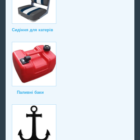
Сидіння для катерів
Паливні баки