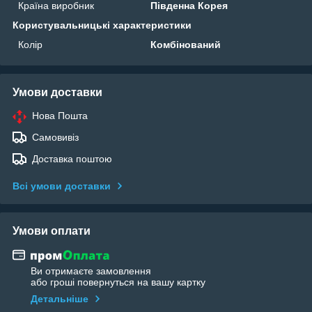
Країна виробник
Південна Корея
Користувальницькі характеристики
Колір
Комбінований
Умови доставки
Нова Пошта
Самовивіз
Доставка поштою
Всі умови доставки
Умови оплати
Ви отримаєте замовлення
або гроші повернуться на вашу картку
Детальніше