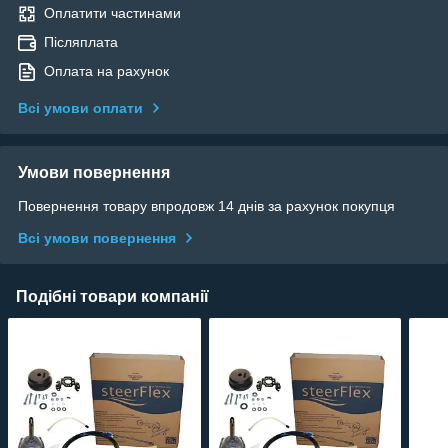
Оплатити частинами
Післяплата
Оплата на рахунок
Всі умови оплати
Умови повернення
Повернення товару впродовж 14 днів за рахунок покупця
Всі умови повернення
Подібні товари компанії