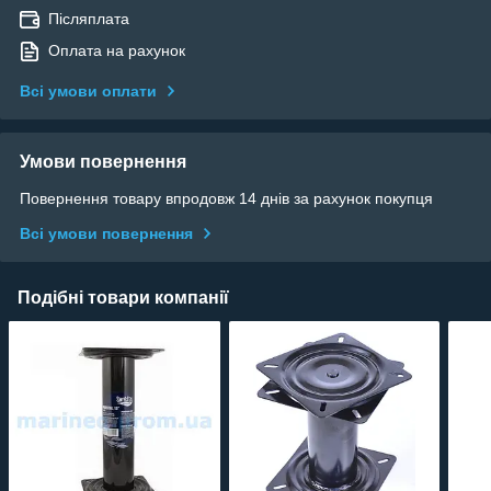
Післяплата
Оплата на рахунок
Всі умови оплати
Умови повернення
Повернення товару впродовж 14 днів за рахунок покупця
Всі умови повернення
Подібні товари компанії