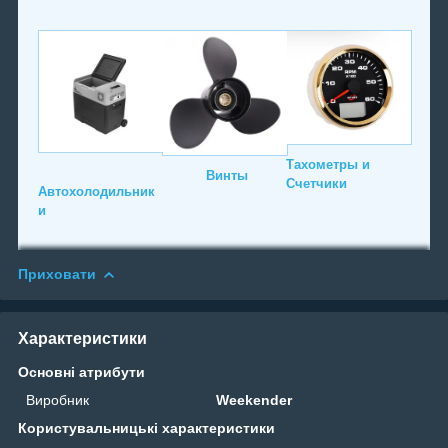
Тахометры и
Винты
Счетчики
Автохолодильник
и
Приховати
Характеристики
Основні атрибути
Виробник
Weekender
Користувальницькі характеристики