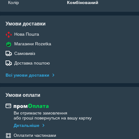
Колір
Комбінований
Умови доставки
Нова Пошта
Магазини Rozetka
Самовивіз
Доставка поштою
Всі умови доставки
Умови оплати
Ви отримаєте замовлення
або гроші повернуться на вашу картку
Детальніше
Оплатити частинами