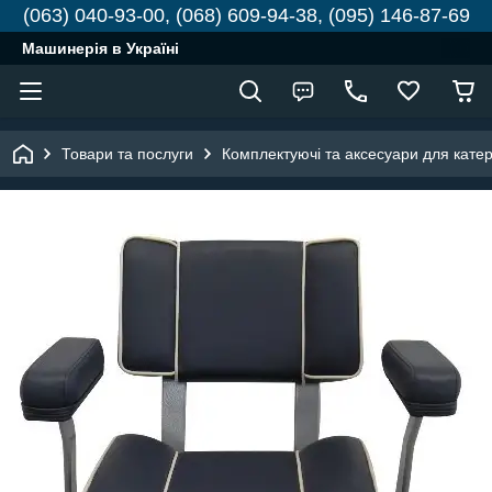
(063) 040-93-00, (068) 609-94-38, (095) 146-87-69
Машинерія в Україні
Товари та послуги
Комплектуючі та аксесуари для катері