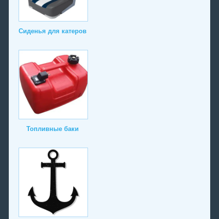
Сиденья для катеров
Топливные баки