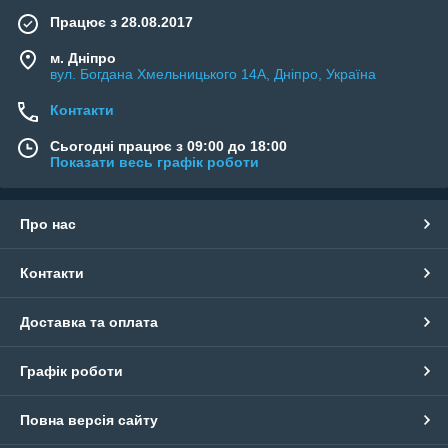
Працює з 28.08.2017
м. Дніпро
вул. Богдана Хмельницького 14А, Дніпро, Україна
Контакти
Сьогодні працює з 09:00 до 18:00
Показати весь графік роботи
Про нас
Контакти
Доставка та оплата
Графік роботи
Повна версія сайту