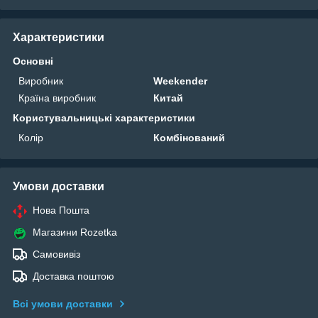
Характеристики
Основні
Виробник
Weekender
Країна виробник
Китай
Користувальницькі характеристики
Колір
Комбінований
Умови доставки
Нова Пошта
Магазини Rozetka
Самовивіз
Доставка поштою
Всі умови доставки