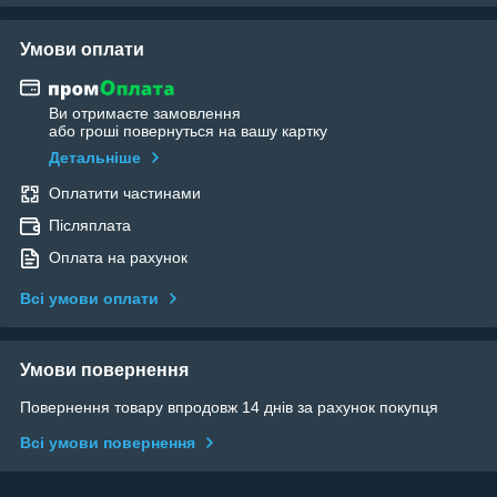
Умови оплати
Ви отримаєте замовлення
або гроші повернуться на вашу картку
Детальніше
Оплатити частинами
Післяплата
Оплата на рахунок
Всі умови оплати
Умови повернення
Повернення товару впродовж 14 днів за рахунок покупця
Всі умови повернення