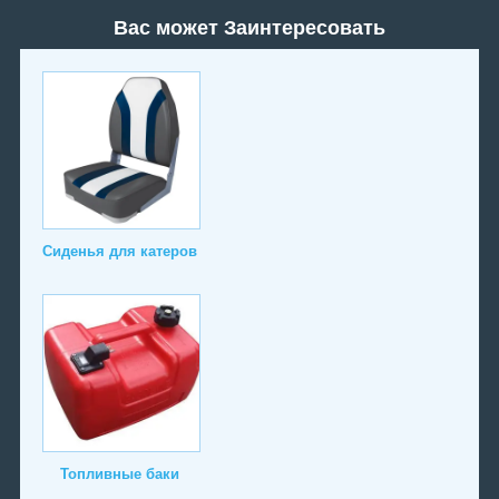
Вас может Заинтересовать
Сиденья для катеров
Топливные баки