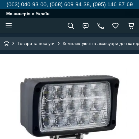
(063) 040-93-00, (068) 609-94-38, (095) 146-87-69
Машинерія в Україні
Товари та послуги
Комплектуючі та аксесуари для катері