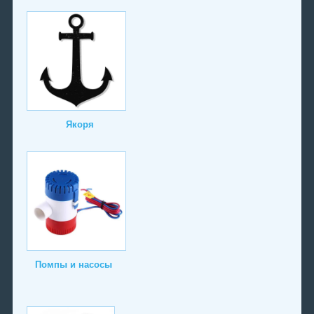
Якоря
Помпы и насосы