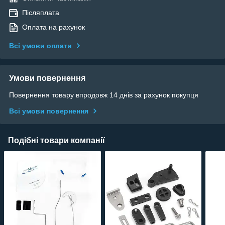
Післяплата
Оплата на рахунок
Всі умови оплати
Умови повернення
Повернення товару впродовж 14 днів за рахунок покупця
Всі умови повернення
Подібні товари компанії