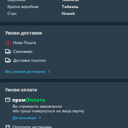
Країна виробник
Тайвань
Стан
Новий
Умови доставки
Нова Пошта
Самовивіз
Доставка поштою
Всі умови доставки
Умови оплати
Ви отримаєте замовлення
або гроші повернуться на вашу картку
Детальніше
Оплатити частинами