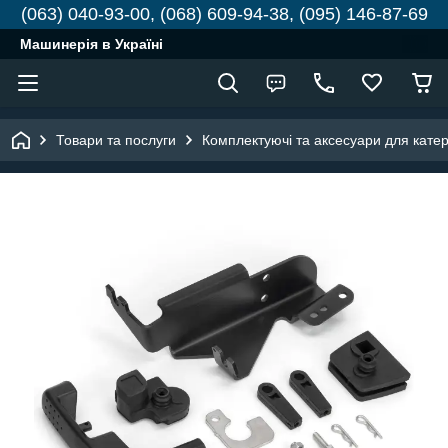
(063) 040-93-00, (068) 609-94-38, (095) 146-87-69
Машинерія в Україні
Товари та послуги
Комплектуючі та аксесуари для катері