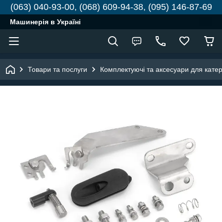
(063) 040-93-00, (068) 609-94-38, (095) 146-87-69
Машинерія в Україні
Товари та послуги
Комплектуючі та аксесуари для катері