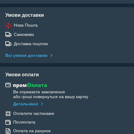
Умови доставки
Нова Пошта
Самовивіз
Доставка поштою
Всі умови доставки
Умови оплати
Ви отримаєте замовлення
або гроші повернуться на вашу картку
Детальніше
Оплатити частинами
Післяплата
Оплата на рахунок