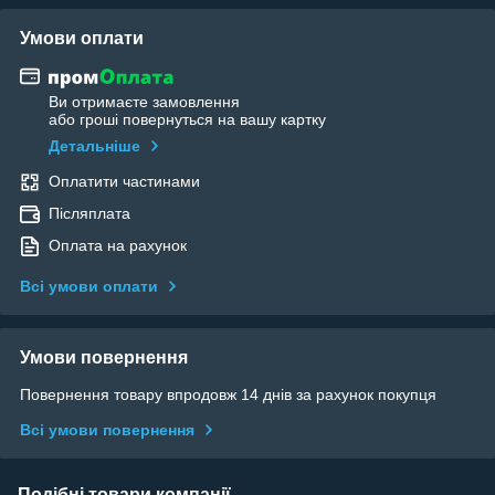
Умови оплати
Ви отримаєте замовлення
або гроші повернуться на вашу картку
Детальніше
Оплатити частинами
Післяплата
Оплата на рахунок
Всі умови оплати
Умови повернення
Повернення товару впродовж 14 днів за рахунок покупця
Всі умови повернення
Подібні товари компанії