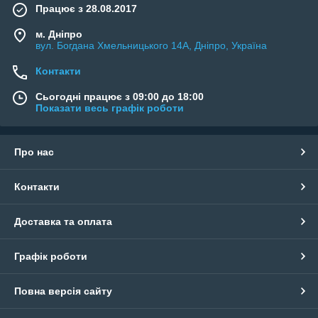
Працює з 28.08.2017
м. Дніпро
вул. Богдана Хмельницького 14А, Дніпро, Україна
Контакти
Сьогодні працює з 09:00 до 18:00
Показати весь графік роботи
Про нас
Контакти
Доставка та оплата
Графік роботи
Повна версія сайту