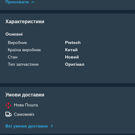
Приховати
Характеристики
Основні
Виробник
Pretech
Країна виробник
Китай
Стан
Новий
Тип запчастини
Оригінал
Умови доставки
Нова Пошта
Самовивіз
Всі умови доставки