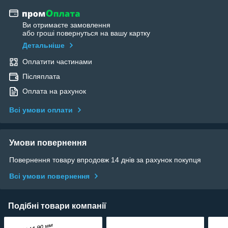
Ви отримаєте замовлення
або гроші повернуться на вашу картку
Детальніше
Оплатити частинами
Післяплата
Оплата на рахунок
Всі умови оплати
Умови повернення
Повернення товару впродовж 14 днів за рахунок покупця
Всі умови повернення
Подібні товари компанії