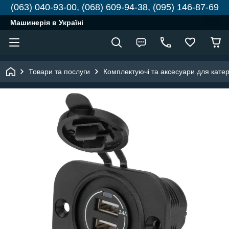
(063) 040-93-00, (068) 609-94-38, (095) 146-87-69
Машинерія в Україні
Товари та послуги
Комплектуючі та аксесуари для катері