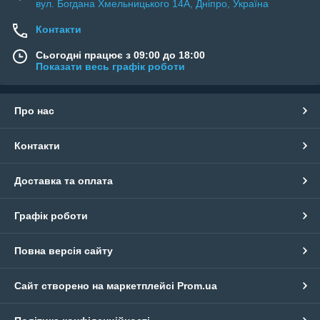
вул. Богдана Хмельницького 14А, Дніпро, Україна
Контакти
Сьогодні працює з 09:00 до 18:00
Показати весь графік роботи
Про нас
Контакти
Доставка та оплата
Графік роботи
Повна версія сайту
Сайт створено на маркетплейсі
Prom.ua