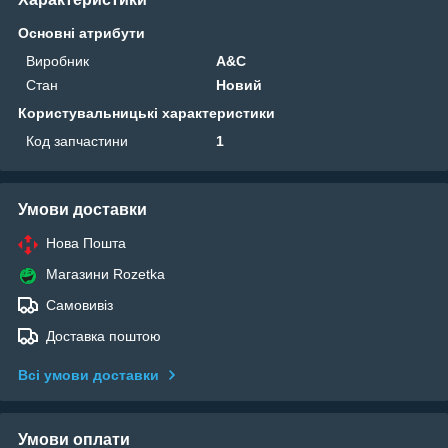
Основні атрибути
Виробник
A&C
Стан
Новий
Користувальницькі характеристики
Код запчастини
1
Умови доставки
Нова Пошта
Магазини Rozetka
Самовивіз
Доставка поштою
Всі умови доставки
Умови оплати