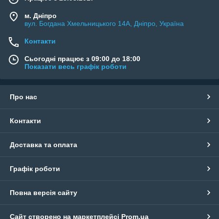
м. Дніпро
вул. Богдана Хмельницького 14А, Дніпро, Україна
Контакти
Сьогодні працює з 09:00 до 18:00
Показати весь графік роботи
Про нас
Контакти
Доставка та оплата
Графік роботи
Повна версія сайту
Сайт створено на маркетплейсі
Prom.ua