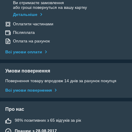
Ви отримаєте замовлення
або гроші повернуться на вашу картку
Детальніше
Оплатити частинами
Післяплата
Оплата на рахунок
Всі умови оплати
Умови повернення
Повернення товару впродовж 14 днів за рахунок покупця
Всі умови повернення
Про нас
98% позитивних з 65 відгуків за рік
Працює з 28.08.2017