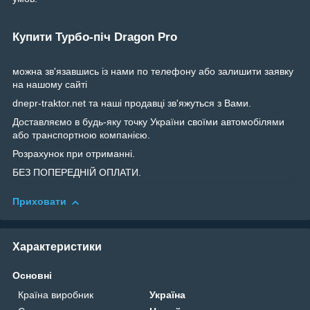
Купити Турбо-піч Dragon Pro
можна зв'язавшись із нами по телефону або залишити заявку
на нашому сайті
dnepr-traktor.net та наші продавці зв'яжуться з Вами.
Доставляємо в будь-яку точку України своїми автомобілями
або транспортною компанією.
Розрахунок при отриманні.
БЕЗ ПОПЕРЕДНІЙ ОПЛАТИ.
Приховати
Характеристики
Основні
Країна виробник
Україна