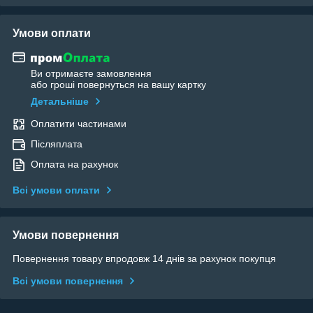
Умови оплати
Ви отримаєте замовлення
або гроші повернуться на вашу картку
Детальніше
Оплатити частинами
Післяплата
Оплата на рахунок
Всі умови оплати
Умови повернення
Повернення товару впродовж 14 днів за рахунок покупця
Всі умови повернення