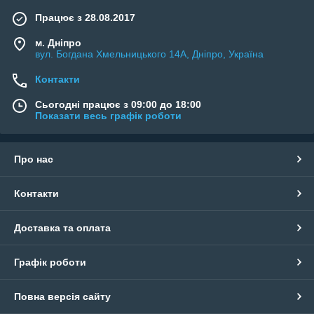
Працює з 28.08.2017
м. Дніпро
вул. Богдана Хмельницького 14А, Дніпро, Україна
Контакти
Сьогодні працює з 09:00 до 18:00
Показати весь графік роботи
Про нас
Контакти
Доставка та оплата
Графік роботи
Повна версія сайту