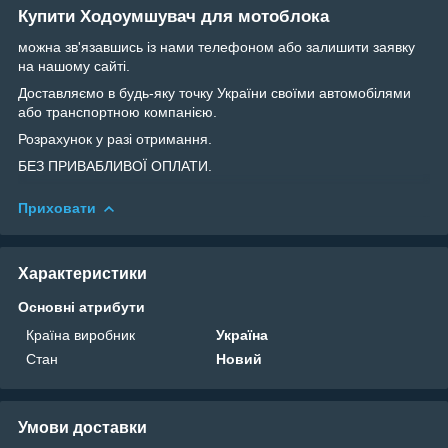
Купити Ходоумшувач для мотоблока
можна зв'язавшись із нами телефоном або залишити заявку
на нашому сайті.
Доставляємо в будь-яку точку України своїми автомобілями
або транспортною компанією.
Розрахунок у разі отримання.
БЕЗ ПРИВАБЛИВОЇ ОПЛАТИ.
Приховати
Характеристики
Основні атрибути
Країна виробник
Україна
Стан
Новий
Умови доставки