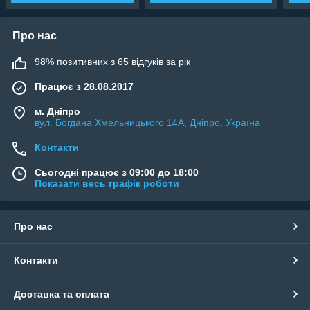
Про нас
98% позитивних з 65 відгуків за рік
Працює з 28.08.2017
м. Дніпро
вул. Богдана Хмельницького 14А, Дніпро, Україна
Контакти
Сьогодні працює з 09:00 до 18:00
Показати весь графік роботи
Про нас
Контакти
Доставка та оплата