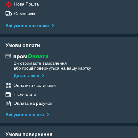
Нова Пошта
Самовивіз
Всі умови доставки
Умови оплати
Ви отримаєте замовлення
або гроші повернуться на вашу картку
Детальніше
Оплатити частинами
Післяплата
Оплата на рахунок
Всі умови оплати
Умови повернення