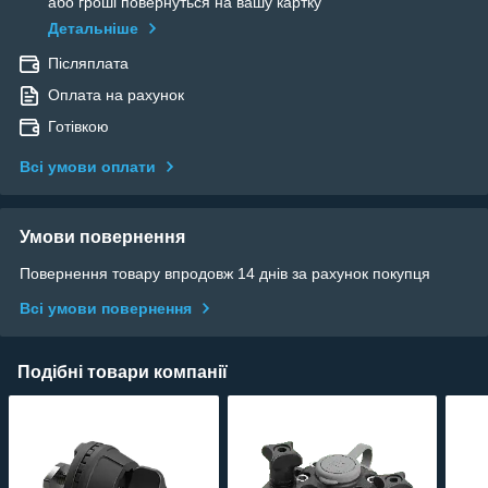
або гроші повернуться на вашу картку
Детальніше
Післяплата
Оплата на рахунок
Готівкою
Всі умови оплати
Умови повернення
Повернення товару впродовж 14 днів за рахунок покупця
Всі умови повернення
Подібні товари компанії