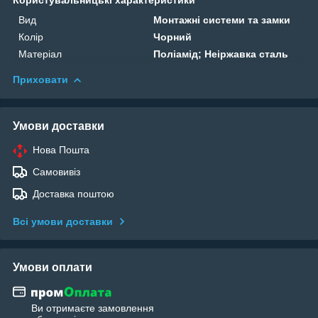
Вид
Монтажні системи та замки
Колір
Чорний
Матеріал
Поліамід; Неіржавка сталь
Приховати
Умови доставки
Нова Пошта
Самовивіз
Доставка поштою
Всі умови доставки
Умови оплати
Ви отримаєте замовлення