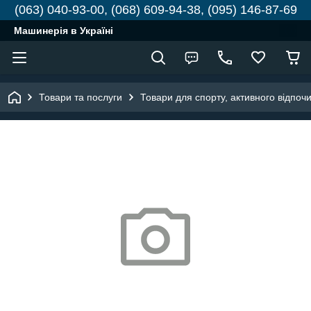
(063) 040-93-00, (068) 609-94-38, (095) 146-87-69
Машинерія в Україні
Товари та послуги
Товари для спорту, активного відпочи