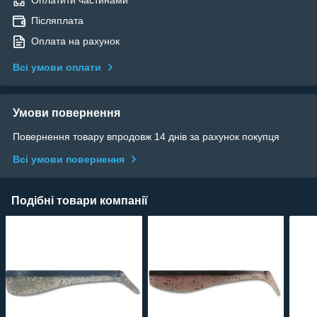
Оплатити частинами
Післяплата
Оплата на рахунок
Всі умови оплати
Умови повернення
Повернення товару впродовж 14 днів за рахунок покупця
Всі умови повернення
Подібні товари компанії