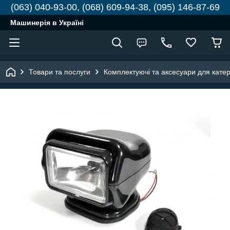
(063) 040-93-00, (068) 609-94-38, (095) 146-87-69
Машинерія в Україні
Товари та послуги
Комплектуючі та аксесуари для катері