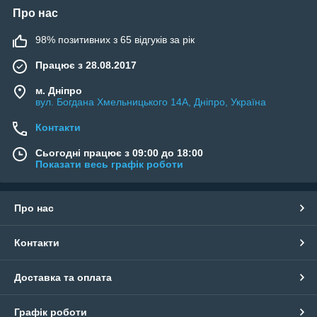
Про нас
98% позитивних з 65 відгуків за рік
Працює з 28.08.2017
м. Дніпро
вул. Богдана Хмельницького 14А, Дніпро, Україна
Контакти
Сьогодні працює з 09:00 до 18:00
Показати весь графік роботи
Про нас
Контакти
Доставка та оплата
Графік роботи