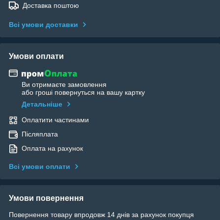
Доставка поштою
Всі умови доставки
Умови оплати
Ви отримаєте замовлення
або гроші повернуться на вашу картку
Детальніше
Оплатити частинами
Післяплата
Оплата на рахунок
Всі умови оплати
Умови повернення
Повернення товару впродовж 14 днів за рахунок покупця