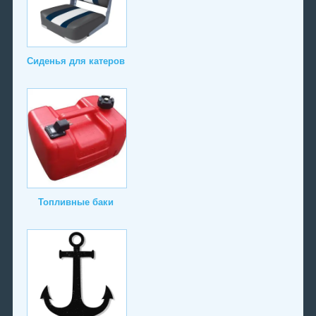
Сиденья для катеров
Топливные баки