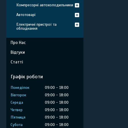
Компресорні автохолодильники
Автотоварі
Електричні пристрої та
обладнання
Про Нас
Відгуки
Статті
Графік роботи
Понеділок
09:00
18:00
Вівторок
09:00
18:00
Середа
09:00
18:00
Четвер
09:00
18:00
Пʼятниця
09:00
18:00
Субота
09:00
18:00