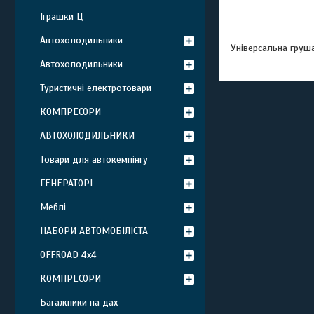
Іграшки Ц
Автохолодильники
Універсальна груша
Автохолодильники
Туристичні електротовари
КОМПРЕСОРИ
АВТОХОЛОДИЛЬНИКИ
Товари для автокемпінгу
ГЕНЕРАТОРІ
Меблі
НАБОРИ АВТОМОБІЛІСТА
OFFROAD 4х4
КОМПРЕСОРИ
Багажники на дах